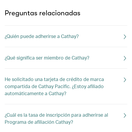
Preguntas relacionadas
¿Quién puede adherirse a Cathay?
¿Qué significa ser miembro de Cathay?
He solicitado una tarjeta de crédito de marca
compartida de Cathay Pacific. ¿Estoy afiliado
automáticamente a Cathay?
¿Cuál es la tasa de inscripción para adherirse al
Programa de afiliación Cathay?