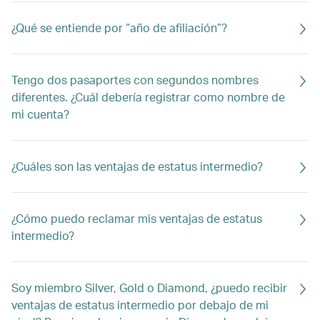
¿Qué se entiende por “año de afiliación”?
Tengo dos pasaportes con segundos nombres
diferentes. ¿Cuál debería registrar como nombre de
mi cuenta?
¿Cuáles son las ventajas de estatus intermedio?
¿Cómo puedo reclamar mis ventajas de estatus
intermedio?
Soy miembro Silver, Gold o Diamond, ¿puedo recibir
ventajas de estatus intermedio por debajo de mi