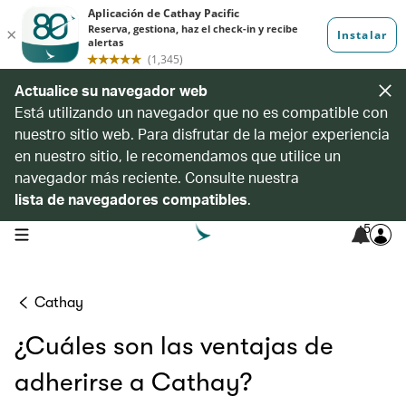
Actualice su navegador web
Está utilizando un navegador que no es compatible con
nuestro sitio web. Para disfrutar de la mejor experiencia
en nuestro sitio, le recomendamos que utilice un
navegador más reciente. Consulte nuestra
lista de navegadores compatibles
.
5
open navigation menu
Cathay
¿Cuáles son las ventajas de
adherirse a Cathay?