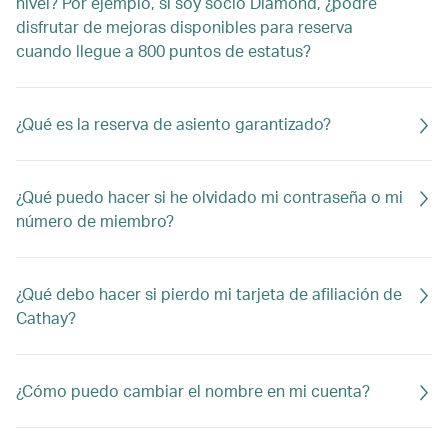
nivel? Por ejemplo, si soy socio Diamond, ¿podré
disfrutar de mejoras disponibles para reserva
cuando llegue a 800 puntos de estatus?
¿Qué es la reserva de asiento garantizado?
¿Qué puedo hacer si he olvidado mi contraseña o mi
número de miembro?
¿Qué debo hacer si pierdo mi tarjeta de afiliación de
Cathay?
¿Cómo puedo cambiar el nombre en mi cuenta?