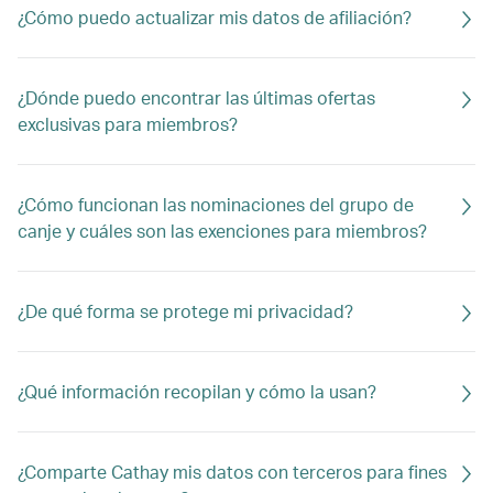
¿Cómo puedo actualizar mis datos de afiliación?
¿Dónde puedo encontrar las últimas ofertas
exclusivas para miembros?
¿Cómo funcionan las nominaciones del grupo de
canje y cuáles son las exenciones para miembros?
¿De qué forma se protege mi privacidad?
¿Qué información recopilan y cómo la usan?
¿Comparte Cathay mis datos con terceros para fines