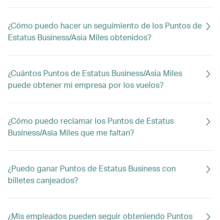
¿Cómo puedo hacer un seguimiento de los Puntos de
Estatus Business/Asia Miles obtenidos?
¿Cuántos Puntos de Estatus Business/Asia Miles
puede obtener mi empresa por los vuelos?
¿Cómo puedo reclamar los Puntos de Estatus
Business/Asia Miles que me faltan?
¿Puedo ganar Puntos de Estatus Business con
billetes canjeados?
¿Mis empleados pueden seguir obteniendo Puntos