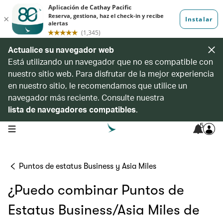
Actualice su navegador web
Está utilizando un navegador que no es compatible con
nuestro sitio web. Para disfrutar de la mejor experiencia
en nuestro sitio, le recomendamos que utilice un
navegador más reciente. Consulte nuestra
lista de navegadores compatibles
.
5
open navigation menu
Puntos de estatus Business y Asia Miles
¿Puedo combinar Puntos de
Estatus Business/Asia Miles de