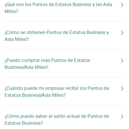
¿Qué son los Puntos de Estatus Business y las Asia
Miles?
¿Cómo se obtienen Puntos de Estatus Business y
Asia Miles?
¿Puedo comprar más Puntos de Estatus
Business/Asia Miles?
¿Cuándo puede mi empresa recibir los Puntos de
Estatus Business/Asia Miles?
¿Cómo puedo saber el saldo actual de Puntos de
Estatus Business?