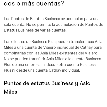
dos o más cuentas?
Los Puntos de Estatus Business se acumulan para una
sola cuenta. No se permite la acumulación de Puntos de
Estatus Business de varias cuentas.
Los clientes de Business Plus pueden transferir sus Asia
Miles a una cuenta de Viajero individual de Cathay para
combinarlas con las Asia Miles existentes del Viajero.
No se pueden transferir Asia Miles a la cuenta Business
Plus de una empresa, ni desde otra cuenta Business
Plus ni desde una cuenta Cathay individual.
Puntos de estatus Business y Asia
Miles