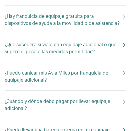
¿Hay franquicia de equipaje gratuita para
dispositivos de ayuda a la movilidad o de asistencia?
¿Qué sucederá si viajo con equipaje adicional o que
supere el peso o las medidas permitidas?
¿Puedo canjear mis Asia Miles por franquicia de
equipaje adicional?
¿Cuándo y dónde debo pagar por llevar equipaje
adicional?
¿Puedo llevar una batería externa en mi equipaje