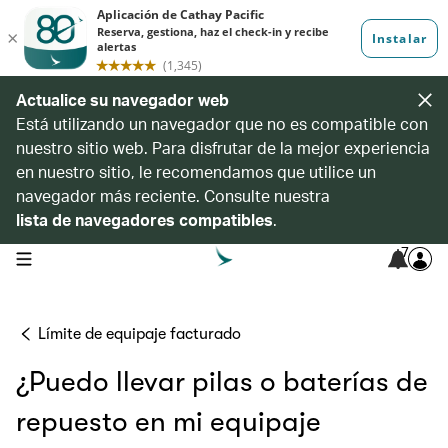
Actualice su navegador web
Está utilizando un navegador que no es compatible con
nuestro sitio web. Para disfrutar de la mejor experiencia
en nuestro sitio, le recomendamos que utilice un
navegador más reciente. Consulte nuestra
lista de navegadores compatibles
.
7
open navigation menu
Límite de equipaje facturado
¿Puedo llevar pilas o baterías de
repuesto en mi equipaje