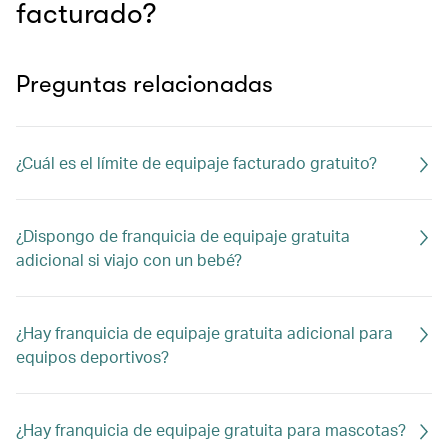
facturado?
Preguntas relacionadas
¿Cuál es el límite de equipaje facturado gratuito?
¿Dispongo de franquicia de equipaje gratuita
adicional si viajo con un bebé?
¿Hay franquicia de equipaje gratuita adicional para
equipos deportivos?
¿Hay franquicia de equipaje gratuita para mascotas?