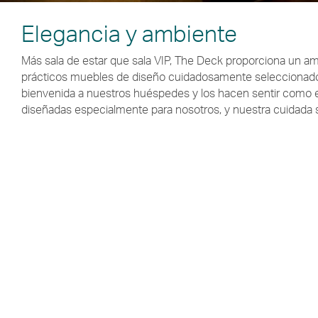
Elegancia y ambiente
Más sala de estar que sala VIP, The Deck proporciona un am
prácticos muebles de diseño cuidadosamente seleccionados
bienvenida a nuestros huéspedes y los hacen sentir como en
diseñadas especialmente para nosotros, y nuestra cuidada s