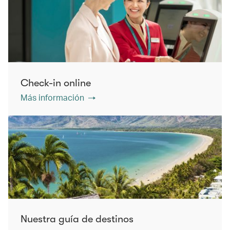
Check-in online
Más información
Nuestra guía de destinos