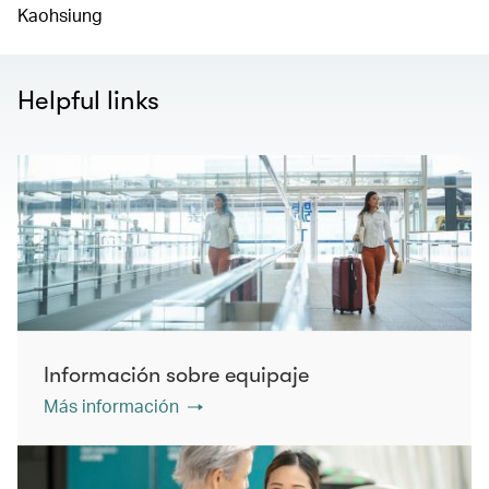
Kaohsiung
Helpful links
Información sobre equipaje
Más información