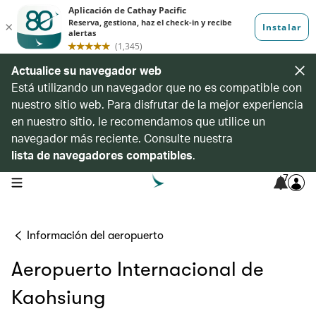
Actualice su navegador web
Está utilizando un navegador que no es compatible con
nuestro sitio web. Para disfrutar de la mejor experiencia
en nuestro sitio, le recomendamos que utilice un
navegador más reciente. Consulte nuestra
lista de navegadores compatibles
.
7
open navigation menu
Información del aeropuerto
Aeropuerto Internacional de
Kaohsiung