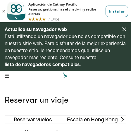
Actualice su navegador web
Está utilizando un navegador que no es compatible con
nuestro sitio web. Para disfrutar de la mejor experiencia
en nuestro sitio, le recomendamos que utilice un
navegador más reciente. Consulte nuestra
lista de navegadores compatibles
.
open navigation menu
Reservar un viaje
Reservar vuelos
Escala en Hong Kong