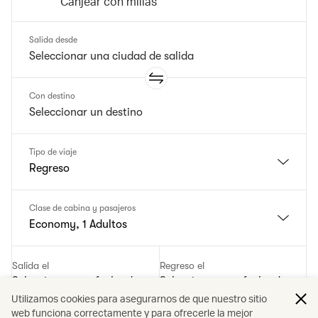
Canjear con millas
Salida desde
Con destino
Tipo de viaje
Regreso
Clase de cabina y pasajeros
Economy, 1 Adultos
Salida el
Regreso el
Seleccionar una fecha de salida
Seleccionar una fecha de regre
Utilizamos cookies para asegurarnos de que nuestro sitio
web funciona correctamente y para ofrecerle la mejor