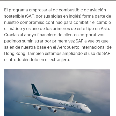
El programa empresarial de combustible de aviación
sostenible (SAF, por sus siglas en inglés) forma parte de
nuestro compromiso continuo para combatir el cambio
climático y es uno de los primeros de este tipo en Asia.
Gracias al apoyo financiero de clientes corporativos
pudimos suministrar por primera vez SAF a vuelos que
salen de nuestra base en el Aeropuerto Internacional de
Hong Kong. También estamos ampliando el uso de SAF
e introduciéndolo en el extranjero.