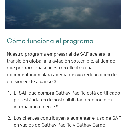
Cómo funciona el programa
Nuestro programa empresarial de SAF acelera la
transición global a la aviación sostenible, al tiempo
que proporciona a nuestros clientes una
documentación clara acerca de sus reducciones de
emisiones de alcance 3.
El SAF que compra Cathay Pacific está certificado
por estándares de sostenibilidad reconocidos
internacionalmente.*
Los clientes contribuyen a aumentar el uso de SAF
en vuelos de Cathay Pacific y Cathay Cargo.