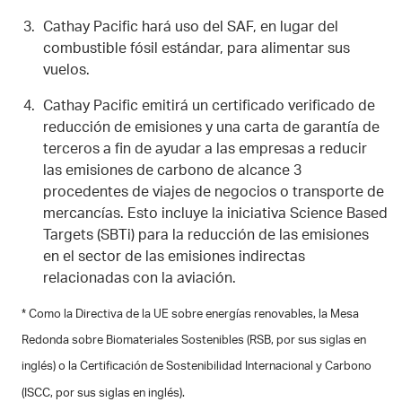
Cathay Pacific hará uso del SAF, en lugar del
combustible fósil estándar, para alimentar sus
vuelos.
Cathay Pacific emitirá un certificado verificado de
reducción de emisiones y una carta de garantía de
terceros a fin de ayudar a las empresas a reducir
las emisiones de carbono de alcance 3
procedentes de viajes de negocios o transporte de
mercancías. Esto incluye la iniciativa Science Based
Targets (SBTi) para la reducción de las emisiones
en el sector de las emisiones indirectas
relacionadas con la aviación.
* Como la Directiva de la UE sobre energías renovables, la Mesa
Redonda sobre Biomateriales Sostenibles (RSB, por sus siglas en
inglés) o la Certificación de Sostenibilidad Internacional y Carbono
(ISCC, por sus siglas en inglés).