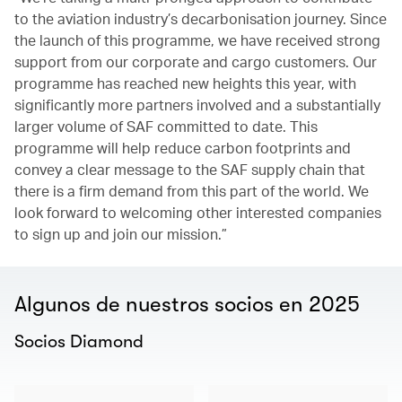
to the aviation industry’s decarbonisation journey. Since
the launch of this programme, we have received strong
support from our corporate and cargo customers. Our
programme has reached new heights this year, with
significantly more partners involved and a substantially
larger volume of SAF committed to date. This
programme will help reduce carbon footprints and
convey a clear message to the SAF supply chain that
there is a firm demand from this part of the world. We
look forward to welcoming other interested companies
to sign up and join our mission.”
Algunos de nuestros socios en 2025
Socios Diamond