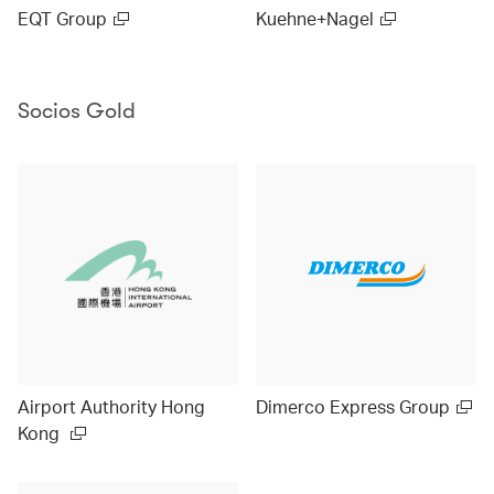
EQT Group
Kuehne+Nagel
Socios Gold
Airport Authority Hong
Dimerco Express Group
Kong