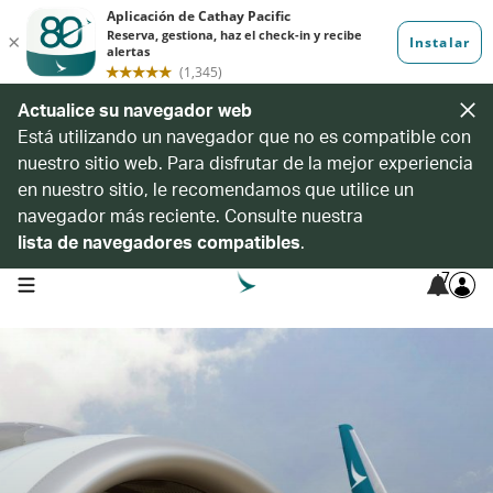
Actualice su navegador web
Está utilizando un navegador que no es compatible con
nuestro sitio web. Para disfrutar de la mejor experiencia
en nuestro sitio, le recomendamos que utilice un
navegador más reciente. Consulte nuestra
lista de navegadores compatibles
.
7
open navigation menu