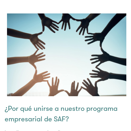
¿Por qué unirse a nuestro programa
empresarial de SAF?