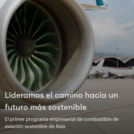
Lideramos el camino hacia un
futuro más sostenible
El primer programa empresarial de combustible de
aviación sostenible de Asia