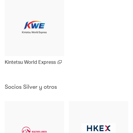
Kintetsu World Express
Socios Silver y otros