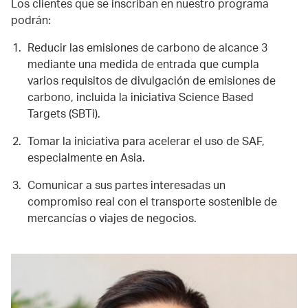
Los clientes que se inscriban en nuestro programa
podrán:
Reducir las emisiones de carbono de alcance 3
mediante una medida de entrada que cumpla
varios requisitos de divulgación de emisiones de
carbono, incluida la iniciativa Science Based
Targets (SBTi).
Tomar la iniciativa para acelerar el uso de SAF,
especialmente en Asia.
Comunicar a sus partes interesadas un
compromiso real con el transporte sostenible de
mercancías o viajes de negocios.