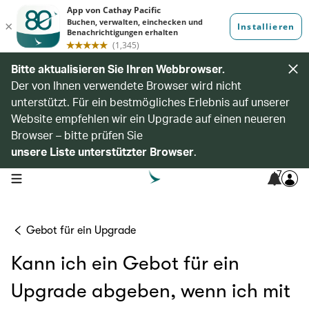
Bitte aktualisieren Sie Ihren Webbrowser.
Der von Ihnen verwendete Browser wird nicht
unterstützt. Für ein bestmögliches Erlebnis auf unserer
Website empfehlen wir ein Upgrade auf einen neueren
Browser – bitte prüfen Sie
unsere Liste unterstützter Browser
.
7
open navigation menu
Gebot für ein Upgrade
Kann ich ein Gebot für ein
Upgrade abgeben, wenn ich mit