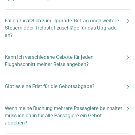
Fallen zusätzlich zum Upgrade-Betrag noch weitere
Steuern oder Treibstoffzuschläge für das Upgrade
an?
Kann ich verschiedene Gebote für jeden
Flugabschnitt meiner Reise angeben?
Gibt es eine Frist für die Gebotsabgabe?
Wenn meine Buchung mehrere Passagiere beinhaltet,
muss ich dann für alle Passagiere ein Gebot
abgeben?