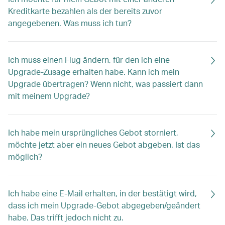
Kreditkarte bezahlen als der bereits zuvor
angegebenen. Was muss ich tun?
Ich muss einen Flug ändern, für den ich eine
Upgrade-Zusage erhalten habe. Kann ich mein
Upgrade übertragen? Wenn nicht, was passiert dann
mit meinem Upgrade?
Ich habe mein ursprüngliches Gebot storniert,
möchte jetzt aber ein neues Gebot abgeben. Ist das
möglich?
Ich habe eine E-Mail erhalten, in der bestätigt wird,
dass ich mein Upgrade-Gebot abgegeben/geändert
habe. Das trifft jedoch nicht zu.