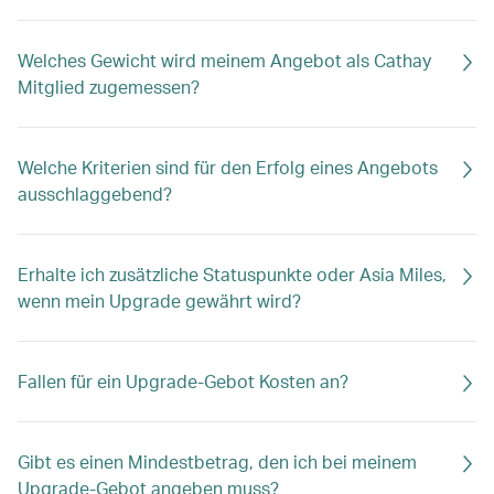
Welches Gewicht wird meinem Angebot als Cathay
Mitglied zugemessen?
Welche Kriterien sind für den Erfolg eines Angebots
ausschlaggebend?
Erhalte ich zusätzliche Statuspunkte oder Asia Miles,
wenn mein Upgrade gewährt wird?
Fallen für ein Upgrade-Gebot Kosten an?
Gibt es einen Mindestbetrag, den ich bei meinem
Upgrade-Gebot angeben muss?