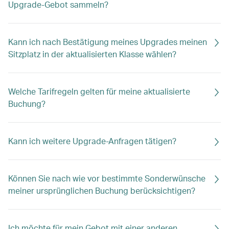
Upgrade-Gebot sammeln?
Kann ich nach Bestätigung meines Upgrades meinen
Sitzplatz in der aktualisierten Klasse wählen?
Welche Tarifregeln gelten für meine aktualisierte
Buchung?
Kann ich weitere Upgrade-Anfragen tätigen?
Können Sie nach wie vor bestimmte Sonderwünsche
meiner ursprünglichen Buchung berücksichtigen?
Ich möchte für mein Gebot mit einer anderen