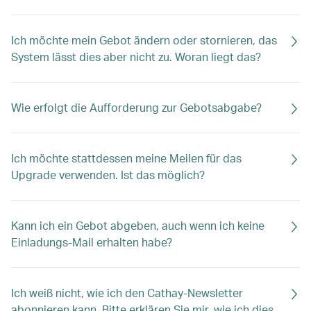
Ich möchte mein Gebot ändern oder stornieren, das
System lässt dies aber nicht zu. Woran liegt das?
Wie erfolgt die Aufforderung zur Gebotsabgabe?
Ich möchte stattdessen meine Meilen für das
Upgrade verwenden. Ist das möglich?
Kann ich ein Gebot abgeben, auch wenn ich keine
Einladungs-Mail erhalten habe?
Ich weiß nicht, wie ich den Cathay-Newsletter
abonnieren kann. Bitte erklären Sie mir, wie ich dies