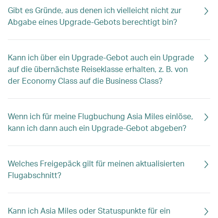
Gibt es Gründe, aus denen ich vielleicht nicht zur
Abgabe eines Upgrade-Gebots berechtigt bin?
Kann ich über ein Upgrade-Gebot auch ein Upgrade
auf die übernächste Reiseklasse erhalten, z. B. von
der Economy Class auf die Business Class?
Wenn ich für meine Flugbuchung Asia Miles einlöse,
kann ich dann auch ein Upgrade-Gebot abgeben?
Welches Freigepäck gilt für meinen aktualisierten
Flugabschnitt?
Kann ich Asia Miles oder Statuspunkte für ein