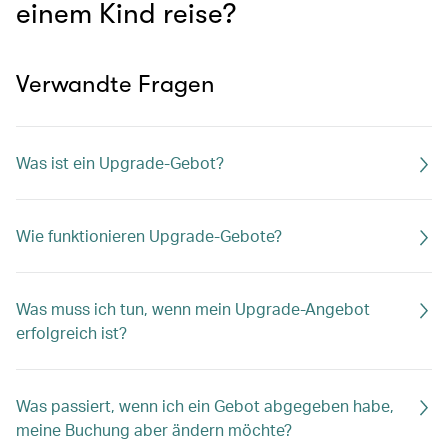
einem Kind reise?
Verwandte Fragen
Was ist ein Upgrade-Gebot?
Wie funktionieren Upgrade-Gebote?
Was muss ich tun, wenn mein Upgrade-Angebot
erfolgreich ist?
Was passiert, wenn ich ein Gebot abgegeben habe,
meine Buchung aber ändern möchte?