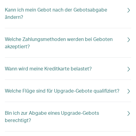
Kann ich mein Gebot nach der Gebotsabgabe
ändern?
Welche Zahlungsmethoden werden bei Geboten
akzeptiert?
Wann wird meine Kreditkarte belastet?
Welche Flüge sind für Upgrade-Gebote qualifiziert?
Bin ich zur Abgabe eines Upgrade-Gebots
berechtigt?