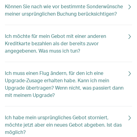
Können Sie nach wie vor bestimmte Sonderwünsche
meiner ursprünglichen Buchung berücksichtigen?
Ich möchte für mein Gebot mit einer anderen
Kreditkarte bezahlen als der bereits zuvor
angegebenen. Was muss ich tun?
Ich muss einen Flug ändern, für den ich eine
Upgrade-Zusage erhalten habe. Kann ich mein
Upgrade übertragen? Wenn nicht, was passiert dann
mit meinem Upgrade?
Ich habe mein ursprüngliches Gebot storniert,
möchte jetzt aber ein neues Gebot abgeben. Ist das
möglich?