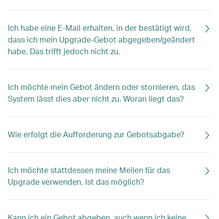
Ich habe eine E-Mail erhalten, in der bestätigt wird,
dass ich mein Upgrade-Gebot abgegeben/geändert
habe. Das trifft jedoch nicht zu.
Ich möchte mein Gebot ändern oder stornieren, das
System lässt dies aber nicht zu. Woran liegt das?
Wie erfolgt die Aufforderung zur Gebotsabgabe?
Ich möchte stattdessen meine Meilen für das
Upgrade verwenden. Ist das möglich?
Kann ich ein Gebot abgeben, auch wenn ich keine