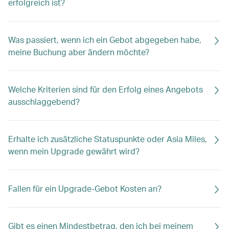
erfolgreich ist?
Was passiert, wenn ich ein Gebot abgegeben habe,
meine Buchung aber ändern möchte?
Welche Kriterien sind für den Erfolg eines Angebots
ausschlaggebend?
Erhalte ich zusätzliche Statuspunkte oder Asia Miles,
wenn mein Upgrade gewährt wird?
Fallen für ein Upgrade-Gebot Kosten an?
Gibt es einen Mindestbetrag, den ich bei meinem