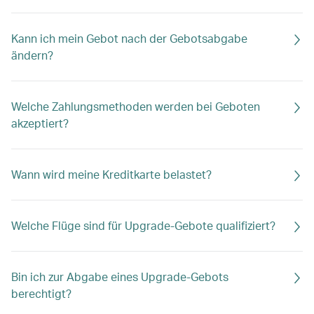
Kann ich mein Gebot nach der Gebotsabgabe
ändern?
Welche Zahlungsmethoden werden bei Geboten
akzeptiert?
Wann wird meine Kreditkarte belastet?
Welche Flüge sind für Upgrade-Gebote qualifiziert?
Bin ich zur Abgabe eines Upgrade-Gebots
berechtigt?