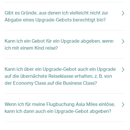
Gibt es Gründe, aus denen ich vielleicht nicht zur
Abgabe eines Upgrade-Gebots berechtigt bin?
Kann ich ein Gebot für ein Upgrade abgeben, wenn
ich mit einem Kind reise?
Kann ich über ein Upgrade-Gebot auch ein Upgrade
auf die übernächste Reiseklasse erhalten, z. B. von
der Economy Class auf die Business Class?
Wenn ich für meine Flugbuchung Asia Miles einlöse,
kann ich dann auch ein Upgrade-Gebot abgeben?