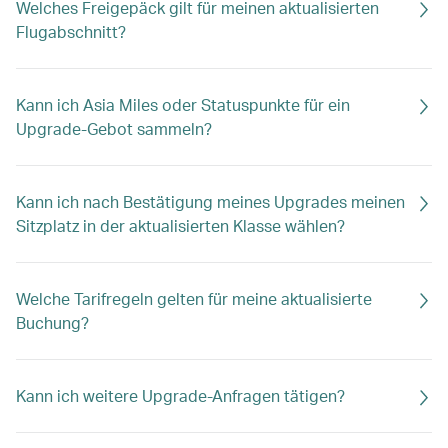
Welches Freigepäck gilt für meinen aktualisierten
Flugabschnitt?
Kann ich Asia Miles oder Statuspunkte für ein
Upgrade-Gebot sammeln?
Kann ich nach Bestätigung meines Upgrades meinen
Sitzplatz in der aktualisierten Klasse wählen?
Welche Tarifregeln gelten für meine aktualisierte
Buchung?
Kann ich weitere Upgrade-Anfragen tätigen?