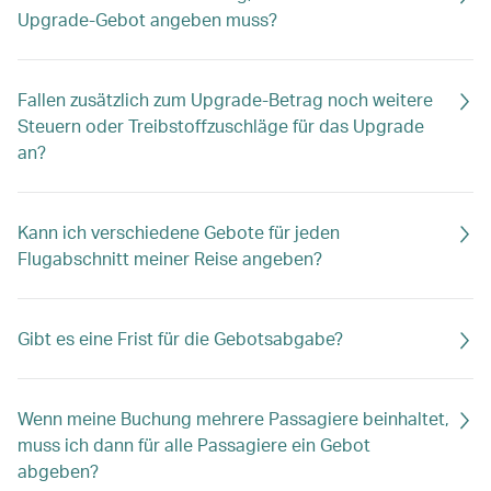
Upgrade-Gebot angeben muss?
Fallen zusätzlich zum Upgrade-Betrag noch weitere
Steuern oder Treibstoffzuschläge für das Upgrade
an?
Kann ich verschiedene Gebote für jeden
Flugabschnitt meiner Reise angeben?
Gibt es eine Frist für die Gebotsabgabe?
Wenn meine Buchung mehrere Passagiere beinhaltet,
muss ich dann für alle Passagiere ein Gebot
abgeben?