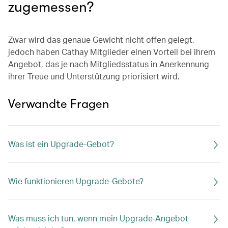
zugemessen?
Zwar wird das genaue Gewicht nicht offen gelegt,
jedoch haben Cathay Mitglieder einen Vorteil bei ihrem
Angebot, das je nach Mitgliedsstatus in Anerkennung
ihrer Treue und Unterstützung priorisiert wird.
Verwandte Fragen
Was ist ein Upgrade-Gebot?
Wie funktionieren Upgrade-Gebote?
Was muss ich tun, wenn mein Upgrade-Angebot