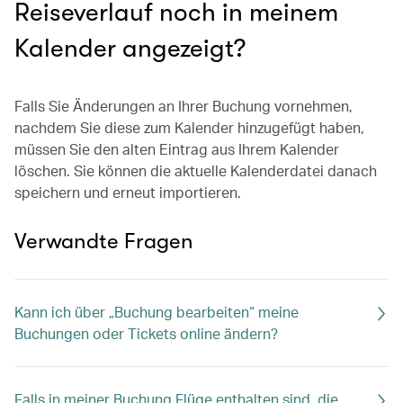
Reiseverlauf noch in meinem
Kalender angezeigt?
Falls Sie Änderungen an Ihrer Buchung vornehmen,
nachdem Sie diese zum Kalender hinzugefügt haben,
müssen Sie den alten Eintrag aus Ihrem Kalender
löschen. Sie können die aktuelle Kalenderdatei danach
speichern und erneut importieren.
Verwandte Fragen
Kann ich über „Buchung bearbeiten“ meine
Buchungen oder Tickets online ändern?
Falls in meiner Buchung Flüge enthalten sind, die