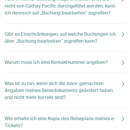
nicht von Cathay Pacific durchgeführt werden, kann
ich dennoch auf „Buchung bearbeiten“ zugreifen?
Gibt es Einschränkungen, auf welche Buchungen ich
über „Buchung bearbeiten“ zugreifen kann?
Warum muss ich eine Kontaktnummer angeben?
Was ist zu tun, wenn sich die zuvor gemachten
Angaben meines Reisedokuments geändert haben
und nicht mehr korrekt sind?
Wie erhalte ich eine Kopie des Reiseplans meines e-
Tickets?