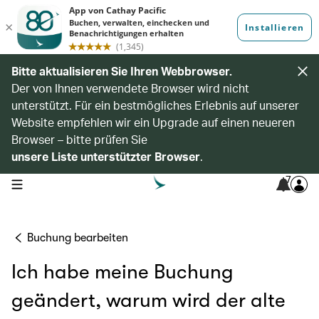
Bitte aktualisieren Sie Ihren Webbrowser.
Der von Ihnen verwendete Browser wird nicht
unterstützt. Für ein bestmögliches Erlebnis auf unserer
Website empfehlen wir ein Upgrade auf einen neueren
Browser – bitte prüfen Sie
unsere Liste unterstützter Browser
.
7
open navigation menu
Buchung bearbeiten
Ich habe meine Buchung
geändert, warum wird der alte