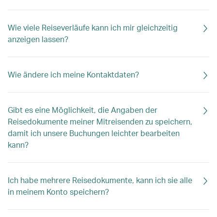
Wie viele Reiseverläufe kann ich mir gleichzeitig
anzeigen lassen?
Wie ändere ich meine Kontaktdaten?
Gibt es eine Möglichkeit, die Angaben der
Reisedokumente meiner Mitreisenden zu speichern,
damit ich unsere Buchungen leichter bearbeiten
kann?
Ich habe mehrere Reisedokumente, kann ich sie alle
in meinem Konto speichern?