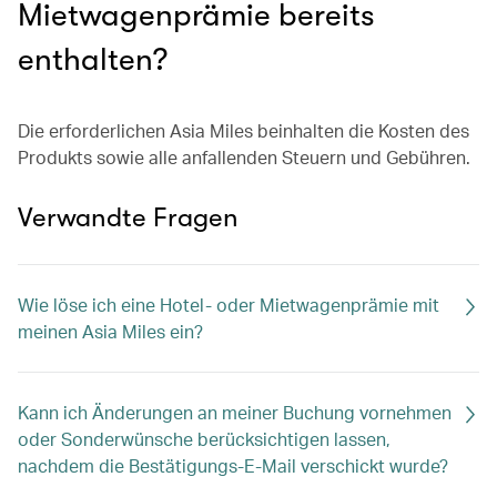
Mietwagenprämie bereits
enthalten?
Die erforderlichen Asia Miles beinhalten die Kosten des
Produkts sowie alle anfallenden Steuern und Gebühren.
Verwandte Fragen
Wie löse ich eine Hotel- oder Mietwagenprämie mit
meinen Asia Miles ein?
Kann ich Änderungen an meiner Buchung vornehmen
oder Sonderwünsche berücksichtigen lassen,
nachdem die Bestätigungs-E-Mail verschickt wurde?