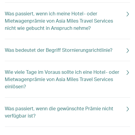
Was passiert, wenn ich meine Hotel- oder
Mietwagenprämie von Asia Miles Travel Services
nicht wie gebucht in Anspruch nehme?
Was bedeutet der Begriff Stornierungsrichtlinie?
Wie viele Tage im Voraus sollte ich eine Hotel- oder
Mietwagenprämie von Asia Miles Travel Services
einlösen?
Was passiert, wenn die gewünschte Prämie nicht
verfügbar ist?