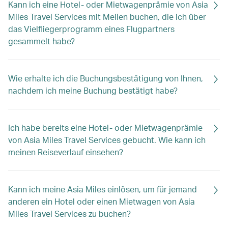
Kann ich eine Hotel- oder Mietwagenprämie von Asia
Miles Travel Services mit Meilen buchen, die ich über
das Vielfliegerprogramm eines Flugpartners
gesammelt habe?
Wie erhalte ich die Buchungsbestätigung von Ihnen,
nachdem ich meine Buchung bestätigt habe?
Ich habe bereits eine Hotel- oder Mietwagenprämie
von Asia Miles Travel Services gebucht. Wie kann ich
meinen Reiseverlauf einsehen?
Kann ich meine Asia Miles einlösen, um für jemand
anderen ein Hotel oder einen Mietwagen von Asia
Miles Travel Services zu buchen?