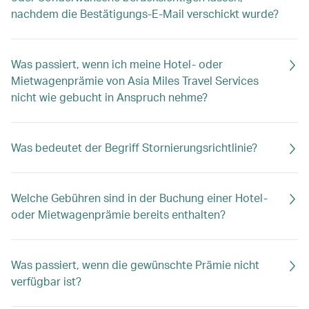
nachdem die Bestätigungs-E-Mail verschickt wurde?
Was passiert, wenn ich meine Hotel- oder
Mietwagenprämie von Asia Miles Travel Services
nicht wie gebucht in Anspruch nehme?
Was bedeutet der Begriff Stornierungsrichtlinie?
Welche Gebühren sind in der Buchung einer Hotel-
oder Mietwagenprämie bereits enthalten?
Was passiert, wenn die gewünschte Prämie nicht
verfügbar ist?