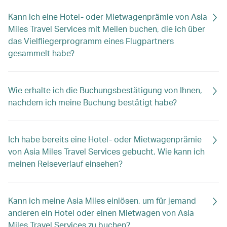
Kann ich eine Hotel- oder Mietwagenprämie von Asia
Miles Travel Services mit Meilen buchen, die ich über
das Vielfliegerprogramm eines Flugpartners
gesammelt habe?
Wie erhalte ich die Buchungsbestätigung von Ihnen,
nachdem ich meine Buchung bestätigt habe?
Ich habe bereits eine Hotel- oder Mietwagenprämie
von Asia Miles Travel Services gebucht. Wie kann ich
meinen Reiseverlauf einsehen?
Kann ich meine Asia Miles einlösen, um für jemand
anderen ein Hotel oder einen Mietwagen von Asia
Miles Travel Services zu buchen?