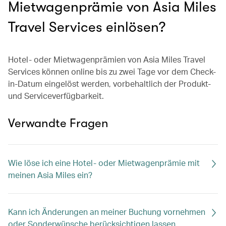
Mietwagenprämie von Asia Miles
Travel Services einlösen?
Hotel- oder Mietwagenprämien von Asia Miles Travel
Services können online bis zu zwei Tage vor dem Check-
in-Datum eingelöst werden, vorbehaltlich der Produkt-
und Serviceverfügbarkeit.
Verwandte Fragen
Wie löse ich eine Hotel- oder Mietwagenprämie mit
meinen Asia Miles ein?
Kann ich Änderungen an meiner Buchung vornehmen
oder Sonderwünsche berücksichtigen lassen,