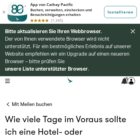
Bitte aktualisieren Sie Ihren Webbrowser.
Der von Ihnen verwendete Browser wird nicht
unterstützt. Für ein bestmögliches Erlebnis auf unserer
Website empfehlen wir ein Upgrade auf einen neueren
Browser – bitte prüfen Sie
unsere Liste unterstützter Browser
.
8
open navigation menu
Mit Meilen buchen
Wie viele Tage im Voraus sollte
ich eine Hotel- oder