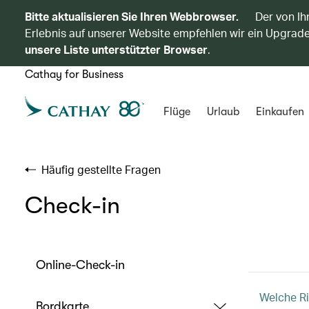
Bitte aktualisieren Sie Ihren Webbrowser.
Der von Ih
Erlebnis auf unserer Website empfehlen wir ein Upgrade
unsere Liste unterstützter Browser
.
Cathay for Business
Flüge
Urlaub
Einkaufen
Häufig gestellte Fragen
Check-in
Online-Check-in
Welche Ri
Bordkarte