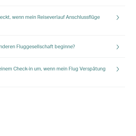
eckt, wenn mein Reiseverlauf Anschlussflüge
nderen Fluggesellschaft beginne?
inem Check-in um, wenn mein Flug Verspätung