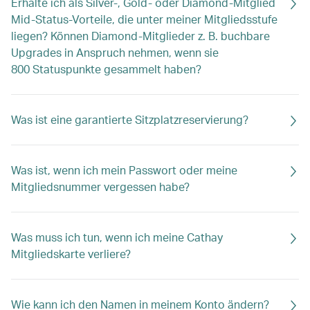
Erhalte ich als Silver-, Gold- oder Diamond-Mitglied
Mid-Status-Vorteile, die unter meiner Mitgliedsstufe
liegen? Können Diamond-Mitglieder z. B. buchbare
Upgrades in Anspruch nehmen, wenn sie
800 Statuspunkte gesammelt haben?
Was ist eine garantierte Sitzplatzreservierung?
Was ist, wenn ich mein Passwort oder meine
Mitgliedsnummer vergessen habe?
Was muss ich tun, wenn ich meine Cathay
Mitgliedskarte verliere?
Wie kann ich den Namen in meinem Konto ändern?