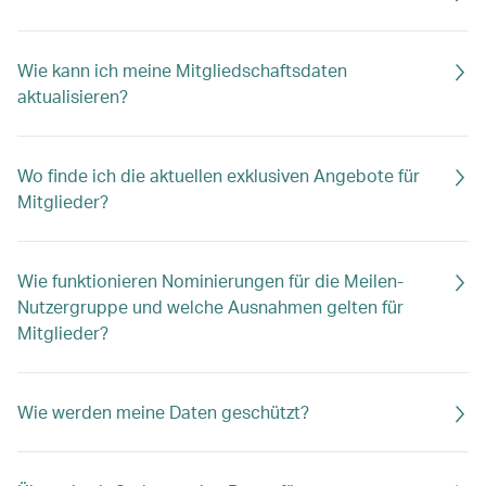
Wie kann ich meine Mitgliedschaftsdaten
aktualisieren?
Wo finde ich die aktuellen exklusiven Angebote für
Mitglieder?
Wie funktionieren Nominierungen für die Meilen-
Nutzergruppe und welche Ausnahmen gelten für
Mitglieder?
Wie werden meine Daten geschützt?