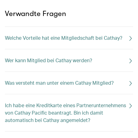
Verwandte Fragen
Welche Vorteile hat eine Mitgliedschaft bei Cathay?
Wer kann Mitglied bei Cathay werden?
Was versteht man unter einem Cathay Mitglied?
Ich habe eine Kreditkarte eines Partnerunternehmens
von Cathay Pacific beantragt. Bin ich damit
automatisch bei Cathay angemeldet?