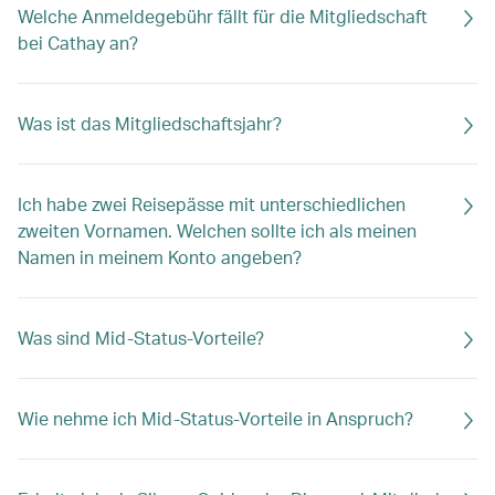
Welche Anmeldegebühr fällt für die Mitgliedschaft
bei Cathay an?
Was ist das Mitgliedschaftsjahr?
Ich habe zwei Reisepässe mit unterschiedlichen
zweiten Vornamen. Welchen sollte ich als meinen
Namen in meinem Konto angeben?
Was sind Mid-Status-Vorteile?
Wie nehme ich Mid-Status-Vorteile in Anspruch?