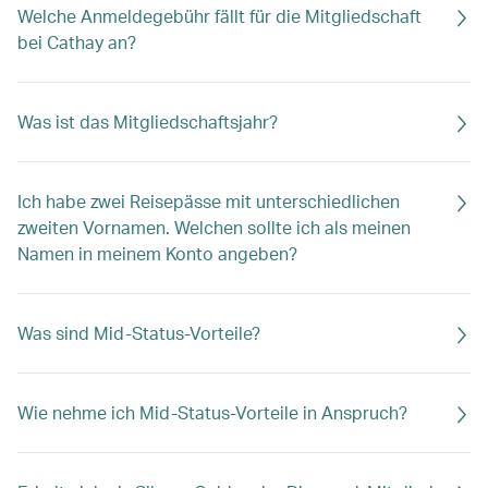
Welche Anmeldegebühr fällt für die Mitgliedschaft
bei Cathay an?
Was ist das Mitgliedschaftsjahr?
Ich habe zwei Reisepässe mit unterschiedlichen
zweiten Vornamen. Welchen sollte ich als meinen
Namen in meinem Konto angeben?
Was sind Mid-Status-Vorteile?
Wie nehme ich Mid-Status-Vorteile in Anspruch?