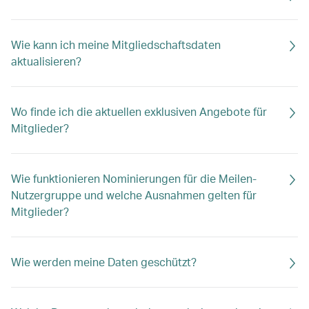
Wie kann ich meine Mitgliedschaftsdaten
aktualisieren?
Wo finde ich die aktuellen exklusiven Angebote für
Mitglieder?
Wie funktionieren Nominierungen für die Meilen-
Nutzergruppe und welche Ausnahmen gelten für
Mitglieder?
Wie werden meine Daten geschützt?