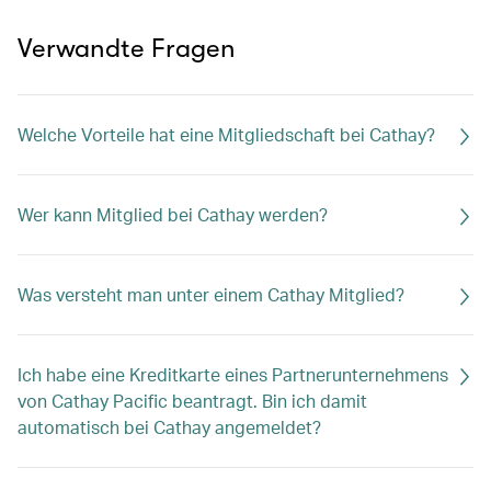
Verwandte Fragen
Welche Vorteile hat eine Mitgliedschaft bei Cathay?
Wer kann Mitglied bei Cathay werden?
Was versteht man unter einem Cathay Mitglied?
Ich habe eine Kreditkarte eines Partnerunternehmens
von Cathay Pacific beantragt. Bin ich damit
automatisch bei Cathay angemeldet?