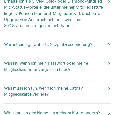
Erhalte ich als Silver-, Gold- oder Diamond-Mitglied
Mid-Status-Vorteile, die unter meiner Mitgliedsstufe
liegen? Können Diamond-Mitglieder z. B. buchbare
Upgrades in Anspruch nehmen, wenn sie
800 Statuspunkte gesammelt haben?
Was ist eine garantierte Sitzplatzreservierung?
Was ist, wenn ich mein Passwort oder meine
Mitgliedsnummer vergessen habe?
Was muss ich tun, wenn ich meine Cathay
Mitgliedskarte verliere?
Wie kann ich den Namen in meinem Konto ändern?