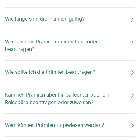
Wie lange sind die Prämien gültig?
Wer kann die Prämie für einen Reisenden
beantragen?
Wie sollte ich die Prämien beantragen?
Kann ich Prämien über Ihr Callcenter oder ein
Reisebüro beantragen oder zuweisen?
Wem können Prämien zugewiesen werden?