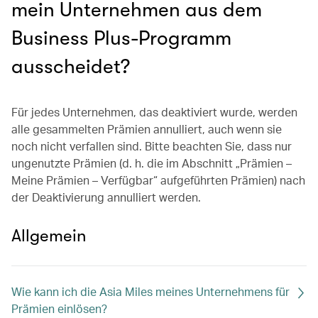
mein Unternehmen aus dem
Business Plus-Programm
ausscheidet?
Für jedes Unternehmen, das deaktiviert wurde, werden
alle gesammelten Prämien annulliert, auch wenn sie
noch nicht verfallen sind. Bitte beachten Sie, dass nur
ungenutzte Prämien (d. h. die im Abschnitt „Prämien –
Meine Prämien – Verfügbar“ aufgeführten Prämien) nach
der Deaktivierung annulliert werden.
Allgemein
Wie kann ich die Asia Miles meines Unternehmens für
Prämien einlösen?