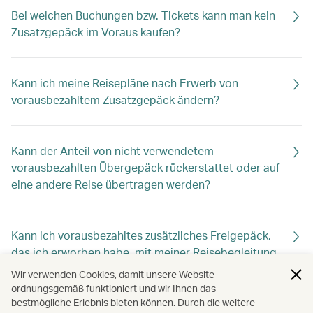
Bei welchen Buchungen bzw. Tickets kann man kein
Zusatzgepäck im Voraus kaufen?
Kann ich meine Reisepläne nach Erwerb von
vorausbezahltem Zusatzgepäck ändern?
Kann der Anteil von nicht verwendetem
vorausbezahlten Übergepäck rückerstattet oder auf
eine andere Reise übertragen werden?
Kann ich vorausbezahltes zusätzliches Freigepäck,
das ich erworben habe, mit meiner Reisebegleitung
in meiner Buchung teilen?
Wir verwenden Cookies, damit unsere Website
ordnungsgemäß funktioniert und wir Ihnen das
bestmögliche Erlebnis bieten können. Durch die weitere