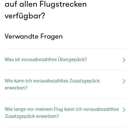
auf allen Flugstrecken
verfügbar?
Verwandte Fragen
Was ist vorausbezahltes Übergepäck?
Wie kann ich vorausbezahltes Zusatzgepäck
erwerben?
Wie lange vor meinem Flug kann ich vorausbezahltes
Zusatzgepäck erwerben?