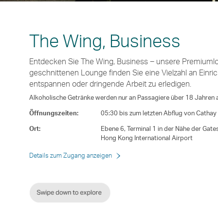
The Wing, Business
Entdecken Sie The Wing, Business ‒ unsere Premiumloun
geschnittenen Lounge finden Sie eine Vielzahl an Einric
entspannen oder dringende Arbeit zu erledigen.
Alkoholische Getränke werden nur an Passagiere über 18 Jahren
Öffnungszeiten:
05:30 bis zum letzten Abflug von Cathay
Ort:
Ebene 6, Terminal 1 in der Nähe der Gate
Hong Kong International Airport
Details zum Zugang anzeigen