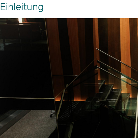
Einleitung