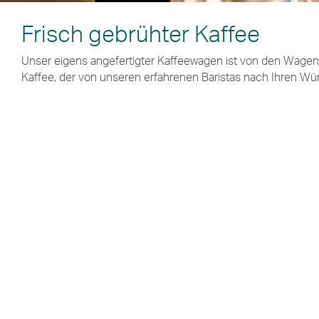
Frisch gebrühter Kaffee
Unser eigens angefertigter Kaffeewagen ist von den Wagen a
Kaffee, der von unseren erfahrenen Baristas nach Ihren Wü