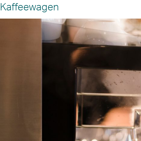
Kaffeewagen