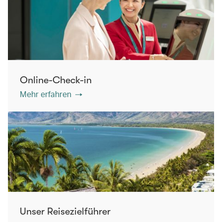
Online-Check-in
Mehr erfahren
Unser Reisezielführer