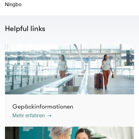
Ningbo
Helpful links
Gepäckinformationen
Mehr erfahren