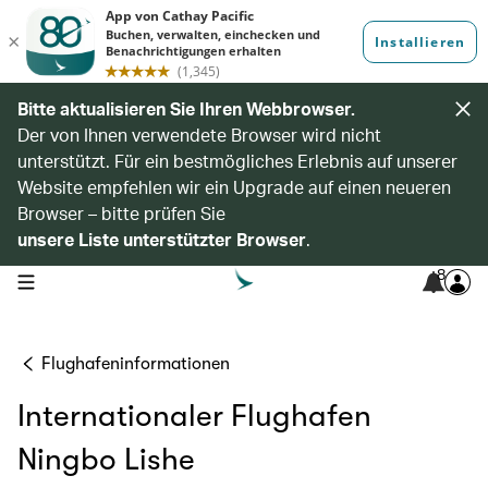
Bitte aktualisieren Sie Ihren Webbrowser.
Der von Ihnen verwendete Browser wird nicht
unterstützt. Für ein bestmögliches Erlebnis auf unserer
Website empfehlen wir ein Upgrade auf einen neueren
Browser – bitte prüfen Sie
unsere Liste unterstützter Browser
.
8
open navigation menu
Flughafeninformationen
Internationaler Flughafen
Ningbo Lishe