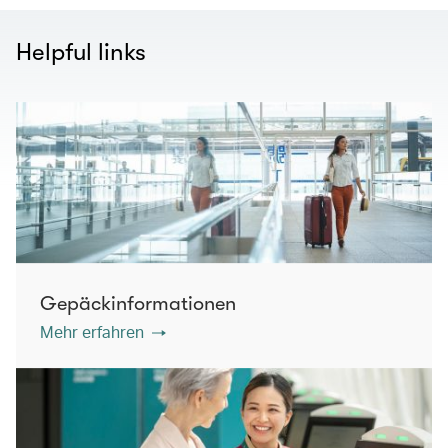
Helpful links
Gepäckinformationen
Mehr erfahren