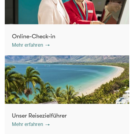
Online-Check-in
Mehr erfahren
Unser Reisezielführer
Mehr erfahren