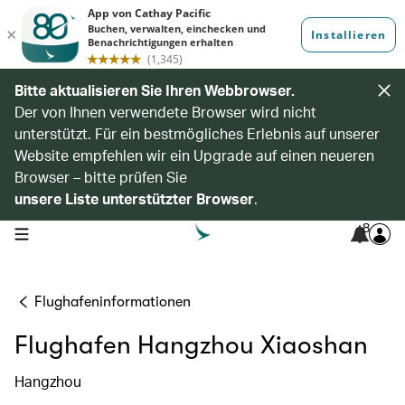
Bitte aktualisieren Sie Ihren Webbrowser.
Der von Ihnen verwendete Browser wird nicht
unterstützt. Für ein bestmögliches Erlebnis auf unserer
Website empfehlen wir ein Upgrade auf einen neueren
Browser – bitte prüfen Sie
unsere Liste unterstützter Browser
.
8
open navigation menu
Flughafeninformationen
Flughafen Hangzhou Xiaoshan
Hangzhou